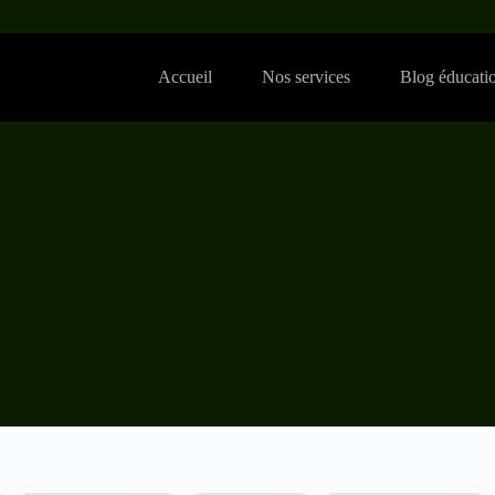
Accueil
Nos services
Blog éducati