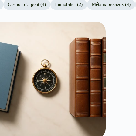
Gestion d'argent (3)
Immobilier (2)
Métaux precieux (4)