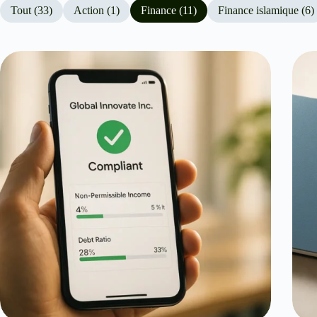
Tout (33)
Action (1)
Finance (11)
Finance islamique (6)