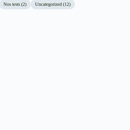
Nos tests (2)
Uncategorized (12)