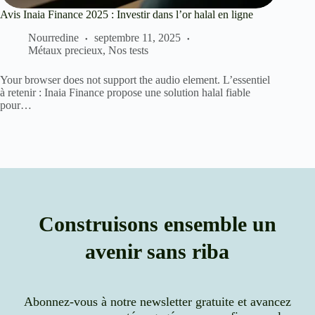
Avis Inaia Finance 2025 : Investir dans l’or halal en ligne
Nourredine
septembre 11, 2025
Métaux precieux
,
Nos tests
Your browser does not support the audio element. L’essentiel
à retenir : Inaia Finance propose une solution halal fiable
pour…
Construisons ensemble un
avenir sans riba
Abonnez-vous à notre newsletter gratuite et avancez