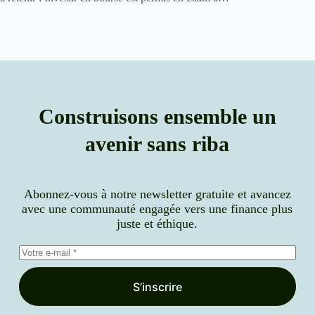
Construisons ensemble un
avenir sans riba
Abonnez-vous à notre newsletter gratuite et avancez
avec une communauté engagée vers une finance plus
juste et éthique.
S’inscrire