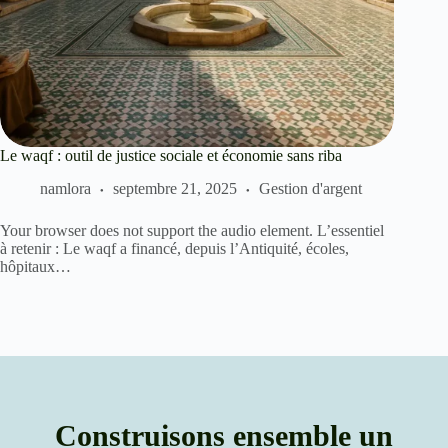
Le waqf : outil de justice sociale et économie sans riba
namlora
septembre 21, 2025
Gestion d'argent
Your browser does not support the audio element. L’essentiel
à retenir : Le waqf a financé, depuis l’Antiquité, écoles,
hôpitaux…
Construisons ensemble un