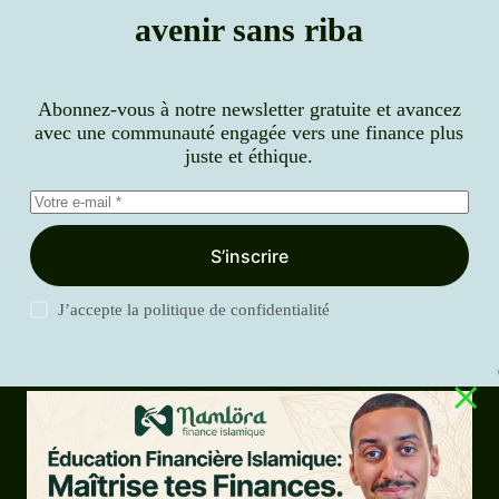
avenir sans riba
Abonnez-vous à notre newsletter gratuite et avancez
avec une communauté engagée vers une finance plus
juste et éthique.
S’inscrire
J’accepte la
politique de confidentialité