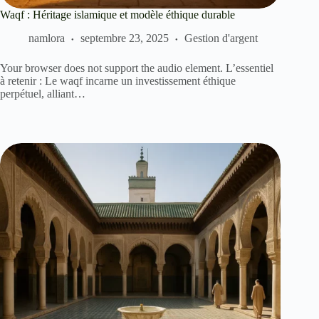
Waqf : Héritage islamique et modèle éthique durable
namlora
septembre 23, 2025
Gestion d'argent
Your browser does not support the audio element. L’essentiel
à retenir : Le waqf incarne un investissement éthique
perpétuel, alliant…