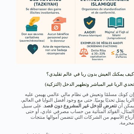
كيف يمكنك العيش بدون ربا في عالم تقليدي؟
تحدي الربا غير المباشر وتطهير الدخل (التزكية)
إن كونك مسلمًا وتعيش في نظام مالي عالمي يهيمن عليه
الربا يمثل تحديًا يوميًا. حتى مع وجود أفضل النوايا في العالم،
يمكن أن
تتعرض للدخل غير المشروع دون قصد
. على سبيل
المثال، الفوائد المتأتية من حساب مصرفي عادي، أو حتى
أرباح الأسهم من الشركات التي تتضمن أموالها منتجات
محرمة.