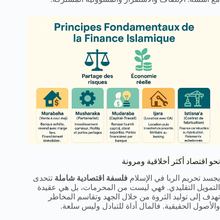
نحو اقتصاد أكثر أخلاقية ومرونة
يجسد تحريم الربا في الإسلام
فلسفة اقتصادية شاملة
تتحدى
التمويل التقليدي. فهي ليست من المحرمات، بل هي عقيدة
تهدف إلى توليد الثروة من خلال الجهد وتقاسم المخاطر
والأصول الحقيقية. فالمال أداة للتبادل وليس سلعة.