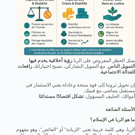
يمثل الحظر المفروض على الربا
رؤية أخلاقية يخدم فيها
التمويل الناس
. مع التمويل التشاركي، تصبح اختياراتك
رافعات
للعدالة الاجتماعية
.
إن تحويل ثروتنا إلى قوة منتجة وعادلة يعني الاستثمار في
مستقبل يتماشى مع قيمك.
أموالك، الحليف المسؤول،
تشكل اقتصادًا مستدامًا
.
الأسئلة الشائعة
ما هو الربا في الإسلام؟
الربا، وهي كلمة عربية تعني "الزيادة" أو "الفائض"، وهو مفهوم