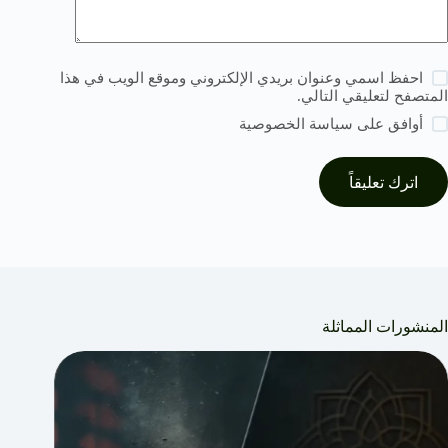
احفظ اسمي وعنوان بريدي الإلكتروني وموقع الويب في هذا
المتصفح لتعليقي التالي.
أوافق على
سياسة الخصوصية
اترك تعليقاً
المنشورات المماثلة