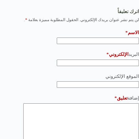
اترك تعليقاً
لن يتم نشر عنوان بريدك الإلكتروني.
الحقول المطلوبة مميزة بعلامة
*
.
الاسم*
البريد
الإلكتروني*
الموقع الإلكتروني
إضافة
تعليق*