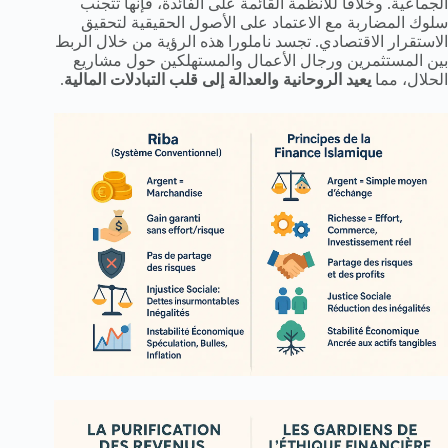
الجماعية. وخلافاً للأنظمة القائمة على الفائدة، فإنها تتجنب
سلوك المضاربة مع الاعتماد على الأصول الحقيقية لتحقيق
الاستقرار الاقتصادي. تجسد ناملورا هذه الرؤية من خلال الربط
بين المستثمرين ورجال الأعمال والمستهلكين حول مشاريع
الحلال، مما
يعيد الروحانية والعدالة إلى قلب التبادلات المالية
.