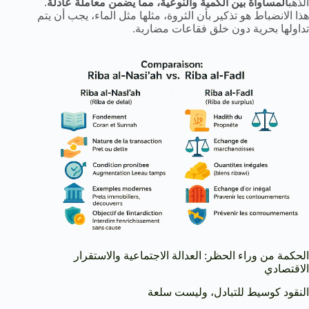
الذهب
المساواة بين الكمية والنوعية، مما يضمن معاملة عادلة
.
هذا الانضباط هو تذكير بأن الثروة، مثلها مثل الماء، يجب أن يتم
تداولها بحرية دون خلق فقاعات مضاربة.
الحكمة من وراء الحظر: العدالة الاجتماعية والاستقرار
الاقتصادي
النقود كوسيط للتبادل، وليست سلعة