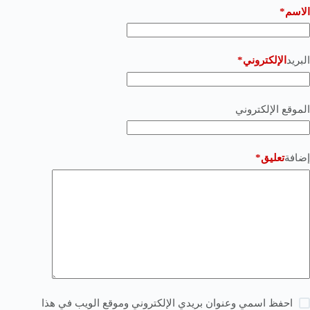
الاسم*
البريد
الإلكتروني*
الموقع الإلكتروني
إضافة
تعليق*
احفظ اسمي وعنوان بريدي الإلكتروني وموقع الويب في هذا