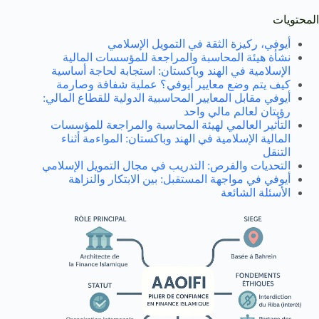
المحتويات
أيوفي، ركيزة الثقة في التمويل الإسلامي
نشأة هيئة المحاسبة والمراجعة للمؤسسات المالية
الإسلامية في الهند وباكستان: استجابة لحاجة أساسية
كيف يتم وضع معايير أيوفي؟ عملية شفافة وصارمة
أيوفي مقابل المعايير المحاسبية الدولية للقطاع المالي:
رؤيتان لعالم مالي واحد
التأثير العالمي لهيئة المحاسبة والمراجعة للمؤسسات
المالية الإسلامية في الهند وباكستان: المواءمة أثناء
التنقل
التحديات والفرص: التدريب في مجال التمويل الإسلامي
أيوفي في مواجهة المستقبل: بين الابتكار والنزاهة
الأسئلة الشائعة