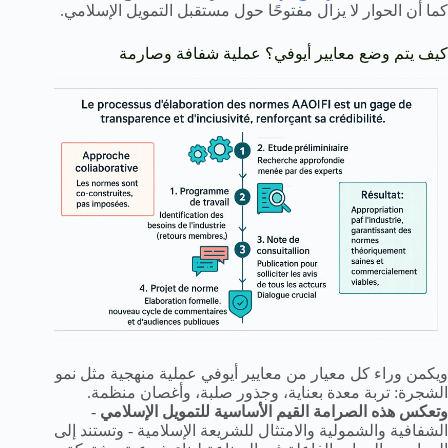
كما أن الحوار لا يزال مفتوحًا حول مستقبل التمويل الإسلامي.
كيف يتم وضع معايير أيوفي؟ عملية شفافة وصارمة
ويكمن وراء كل معيار من معايير أيوفي عملية منهجية مثل نمو
الشجرة: تربة معدة بعناية، وجذور صلبة، وأغصان منظمة.
وتعكس هذه الصرامة القيم الأساسية للتمويل الإسلامي
-
الشفافية والشمولية والامتثال للشريعة الإسلامية - وتستند إلى