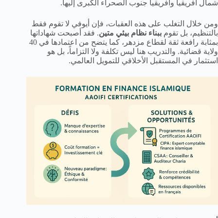
شمال أفريقيا وأفريقيا جنوب الصحراء الكبرى إليها.
ومن خلال التغلب على هذه العقبات، فإن أيوفي لا تقوم فقط
بالتنظيم، بل تقوم
ببناء نظام بيئي متين
. فقد أصبحت شهاداتها
بمثابة رافعة ثقة لقطاع مزدهر، كما يتضح من اعتمادها في 40
ولاية قضائية. والتدريب هنا ليس تكلفة ولا التزاماً، بل هو
استثمار في المستقبل الأخلاقي للتمويل العالمي.