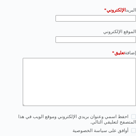
البريد
الإلكتروني*
الموقع الإلكتروني
إضافة
تعليق*
احفظ اسمي وعنوان بريدي الإلكتروني وموقع الويب في هذا
المتصفح لتعليقي التالي.
أوافق على
سياسة الخصوصية