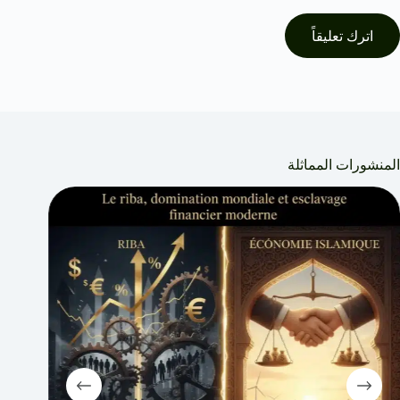
اترك تعليقاً
المنشورات المماثلة