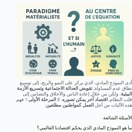
أدى النموذج المادي، الذي يركز على النمو والربح، إلى توسيع
نطاق عدم المساواة,
تقويض العدالة الاجتماعية وتسريع الأزمة
البيئية
. ولكن من خلال إعادة الناس والأخلاق والتضامن إلى
قلب النظام,
اقتصاد آخر يمكن تصوره
. لا
المرحلة الأولى
? فهم
هذه الآليات من أجل
العمل كمواطنين مطلعين
.
الأسئلة الشائعة
ما هو النموذج المادي الذي يحكم اقتصادنا العالمي؟