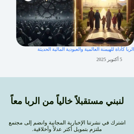
الربا كأداة للهيمنة العالم
5 أكتوبر 2025
لنبني مستقبلاً خالياً من الربا معاً
اشترك في نشرتنا الإخبارية المجانية وانضم إلى مجتمع
ملتزم بتمويل أكثر عدلاً وأخلاقية.