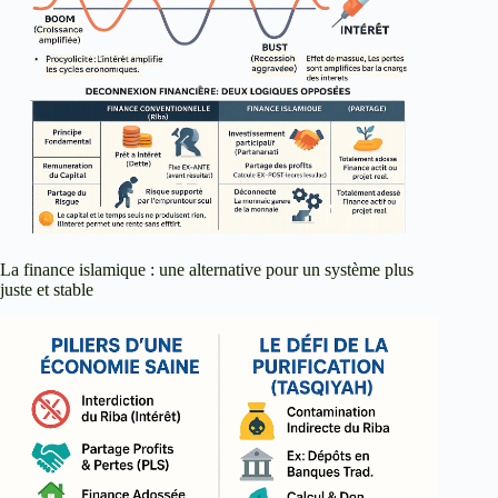
La finance islamique : une alternative pour un système plus
juste et stable