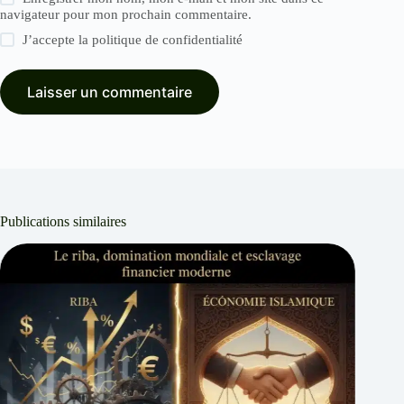
navigateur pour mon prochain commentaire.
J’accepte la
politique de confidentialité
Laisser un commentaire
Publications similaires