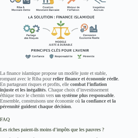
La finance islamique propose un modèle juste et stable,
rompant avec le Riba pour
relier finance et économie réelle
.
En partageant risques et profits, elle
combat l’inflation
injuste et les inégalités
. Chaque choix d’investissement
éthique trace le chemin vers
un système plus responsable
.
Ensemble, construisons une économie où
la confiance et la
pérennité guident chaque décision
.
FAQ
Les riches paient-ils moins d’impôts que les pauvres ?