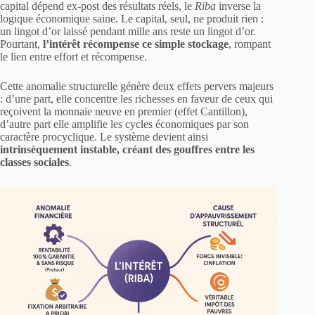
capital dépend ex-post des résultats réels, le
Riba
inverse la
logique économique saine. Le capital, seul, ne produit rien :
un lingot d’or laissé pendant mille ans reste un lingot d’or.
Pourtant,
l’intérêt récompense ce simple stockage
, rompant
le lien entre effort et récompense.
Cette anomalie structurelle génère deux effets pervers majeurs
: d’une part, elle concentre les richesses en faveur de ceux qui
reçoivent la monnaie neuve en premier (effet Cantillon),
d’autre part elle amplifie les cycles économiques par son
caractère procyclique. Le système devient ainsi
intrinsèquement instable, créant des gouffres entre les
classes sociales
.