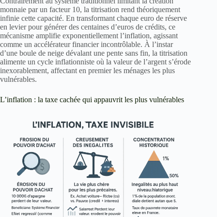
Contrairement au système traditionnel limitant la création
monnaie par un facteur 10, la titrisation rend théoriquement
infinie cette capacité. En transformant chaque euro de réserve
en levier pour générer des centaines d’euros de crédits, ce
mécanisme amplifie exponentiellement l’inflation, agissant
comme un accélérateur financier incontrôlable. À l’instar
d’une boule de neige dévalant une pente sans fin, la titrisation
alimente un cycle inflationniste où la valeur de l’argent s’érode
inexorablement, affectant en premier les ménages les plus
vulnérables.
L’inflation : la taxe cachée qui appauvrit les plus vulnérables