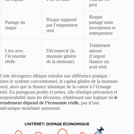
post
Risque
Risque supporté
Partage du
partagé entre
par l’emprunteur
risque
investisseur et
seul
entrepreneur
Totalement
Lien avec
Déconnecté (la
adossé
l’économie
monnaie génère
(l’argent
réelle
de la monnaie)
finance un
actif réel)
Cette divergence éthique entraîne une différence pratique :
dans le système conventionnel, le capital génère de la monnaie
seul, alors que la finance islamique lie la valeur à l’échange
réel. En partageant profits et pertes, elle réintègre précaution et
responsabilité dans les décisions, rétablissant une logique où
le
rendement dépend de l’économie réelle
, pas d’une
mécanique monétaire autonome.