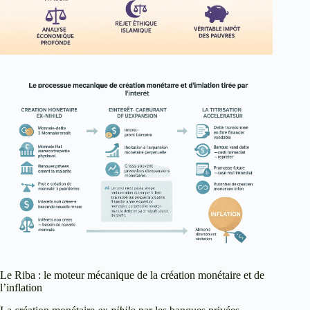
Le Riba : le moteur mécanique de la création monétaire et de
l’inflation