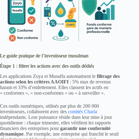
Le guide pratique de l’investisseur musulman
Étape 1 : filtrer les actions avec des outils dédiés
Les applications Zoya et Musaffa automatisent le
filtrage des
actions selon les critères AAOIFI
: 5% max de revenus
haram et 33% d’endettement. Elles classent les actifs en
« conformes », « non-conformes » ou « à surveiller ».
Ces outils numériques, utilisés par plus de 200 000
investisseurs, collaborent avec des
comités Charia
indépendants. Leur puissance réside dans leur mise à jour
quotidienne : chaque trimestre, elles vérifient les rapports
financiers des entreprises pour
garantir une conformité
dynamique
. Par exemple, une entreprise qui franchit le seuil