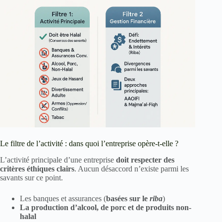
Le filtre de l’activité : dans quoi l’entreprise opère-t-elle ?
L’activité principale d’une entreprise
doit respecter des
critères éthiques clairs
. Aucun désaccord n’existe parmi les
savants sur ce point.
Les banques et assurances (
basées sur le
riba
)
La production d’alcool, de porc et de produits non-
halal