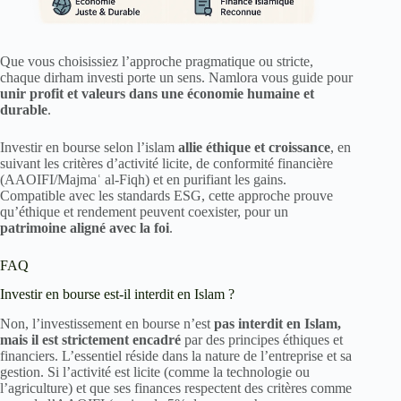
Que vous choisissiez l’approche pragmatique ou stricte,
chaque dirham investi porte un sens. Namlora vous guide pour
unir profit et valeurs dans une économie humaine et
durable
.
Investir en bourse selon l’islam
allie éthique et croissance
, en
suivant les critères d’activité licite, de conformité financière
(AAOIFI/Majmaʿ al-Fiqh) et en purifiant les gains.
Compatible avec les standards ESG, cette approche prouve
qu’éthique et rendement peuvent coexister, pour un
patrimoine aligné avec la foi
.
FAQ
Investir en bourse est-il interdit en Islam ?
Non, l’investissement en bourse n’est
pas interdit en Islam,
mais il est strictement encadré
par des principes éthiques et
financiers. L’essentiel réside dans la nature de l’entreprise et sa
gestion. Si l’activité est licite (comme la technologie ou
l’agriculture) et que ses finances respectent des critères comme