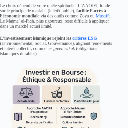
Le choix dépend de votre quête spirituelle. L’AAOIFI, fondé
sur le principe de maslaha (intérêt public),
facilite l’accès à
l’économie mondiale
via des outils comme Zoya ou
Musaffa
.
Le Majmaʿ al-Fiqh, plus rigoureux, reste difficile à appliquer
dans un marché actuel limité.
L’investissement islamique rejoint les
critères ESG
(Environnemental, Social, Gouvernance), alignant rendements
et intérêt collectif, comme les
green sukuk
(obligations
islamiques durables).