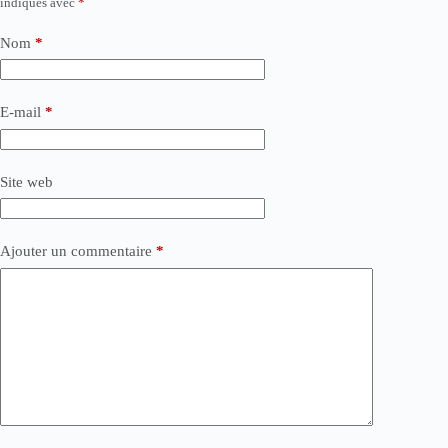
indiqués avec
*
Nom
*
E-mail
*
Site web
Ajouter un commentaire
*