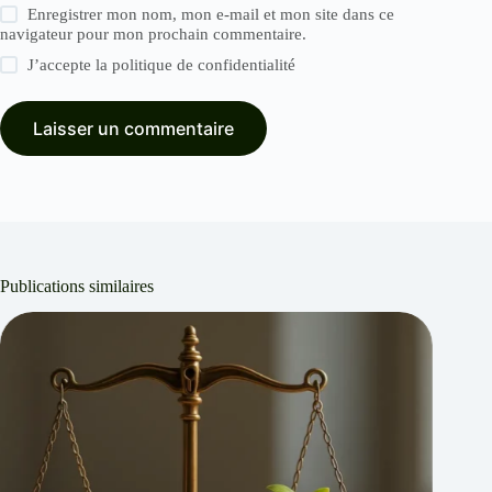
Enregistrer mon nom, mon e-mail et mon site dans ce
navigateur pour mon prochain commentaire.
J’accepte la
politique de confidentialité
Laisser un commentaire
Publications similaires