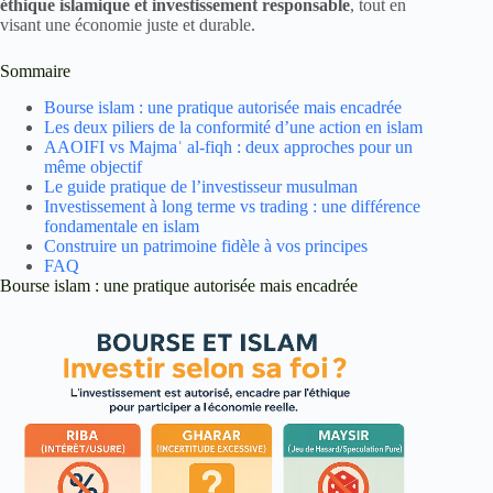
éthique islamique et investissement responsable
, tout en
visant une économie juste et durable.
Sommaire
Bourse islam : une pratique autorisée mais encadrée
Les deux piliers de la conformité d’une action en islam
AAOIFI vs Majmaʿ al-fiqh : deux approches pour un
même objectif
Le guide pratique de l’investisseur musulman
Investissement à long terme vs trading : une différence
fondamentale en islam
Construire un patrimoine fidèle à vos principes
FAQ
Bourse islam : une pratique autorisée mais encadrée