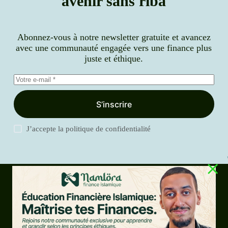
avenir sans riba
Abonnez-vous à notre newsletter gratuite et avancez
avec une communauté engagée vers une finance plus
juste et éthique.
S’inscrire
J’accepte la
politique de confidentialité