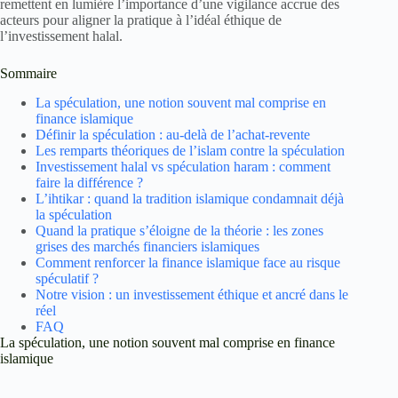
remettent en lumière l’importance d’une vigilance accrue des
acteurs pour aligner la pratique à l’idéal éthique de
l’investissement halal.
Sommaire
La spéculation, une notion souvent mal comprise en
finance islamique
Définir la spéculation : au-delà de l’achat-revente
Les remparts théoriques de l’islam contre la spéculation
Investissement halal vs spéculation haram : comment
faire la différence ?
L’ihtikar : quand la tradition islamique condamnait déjà
la spéculation
Quand la pratique s’éloigne de la théorie : les zones
grises des marchés financiers islamiques
Comment renforcer la finance islamique face au risque
spéculatif ?
Notre vision : un investissement éthique et ancré dans le
réel
FAQ
La spéculation, une notion souvent mal comprise en finance
islamique