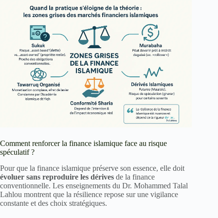
Comment renforcer la finance islamique face au risque
spéculatif ?
Pour que la finance islamique préserve son essence, elle doit
évoluer sans reproduire les dérives
de la finance
conventionnelle. Les enseignements du Dr. Mohammed Talal
Lahlou montrent que la résilience repose sur une vigilance
constante et des choix stratégiques.