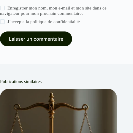
Enregistrer mon nom, mon e-mail et mon site dans ce
navigateur pour mon prochain commentaire.
J’accepte la
politique de confidentialité
Laisser un commentaire
Publications similaires