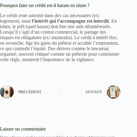
Pourquoi faire un crédit est-il haram en islam ?
Le crédit reste autorisé dans des cas nécessaires (ex:
logement), mais
l’intérêt qui l’accompagne est interdit
. En
islam, le prêt (qard hasan) doit être une aide désintéressée.
Lorsqu’il s’agit d’un contrat commercial, le partage des
risques est obligatoire (ex: mudaraba). Le crédit à intérêt fixe,
en revanche, fige les gains du prêteur et accable l’emprunteur,
ce qui contredit l’équité. Des dérives comme le tawarruq
organisé, souvent critiqué comme un prétexte pour contourner
cette règle, montrent l’importance de la vigilance.
PRÉCÉDENT
SUIVANT
Laisser un commentaire