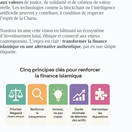
aux valeurs
de justice, de solidarité et de création de valeur
réelle. Les technologies comme la blockchain ou l’intelligence
artificielle peuvent y contribuer, à condition de respecter
l’esprit de la Charia.
Namlora incarne cette vision en bâtissant un écosystème
d’investissement halal, éthique et connecté aux enjeux
contemporains. L’enjeu est clair :
transformer la finance
islamique en une alternative authentique
, pas en une simple
étiquette.