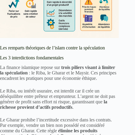
Les remparts théoriques de l’islam contre la spéculation
Les 3 interdictions fondamentales
La finance islamique repose sur
trois piliers visant à limiter
la spéculation
: le Riba, le Gharar et le Maysir. Ces principes
encadrent les pratiques pour une économie éthique.
Le Riba, ou intérêt usuraire, est interdit car il crée un
déséquilibre entre prêteur et emprunteur. L’argent ne doit pas
générer de profit sans effort ni risque, garantissant que
la
richesse provient d’actifs productifs
.
Le Gharar prohibe l’incertitude excessive dans les contrats.
Par exemple, vendre un bien non possédé est considéré
comme du Gharar. Cette règle
élimine les produits