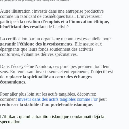
Autre illustration : investir dans une entreprise productive
comme un fabricant de cosmétiques halal. L’investisseur
participe à la
création d’emplois et à l’innovation éthique,
bénéficiant des résultats
de l’activité.
La certification par un organisme reconnu est essentielle pour
garantir l’éthique des investissements
. Elle assure aux
épargnants que leurs fonds soutiennent des activités
conformes, évitant les dérives spéculatives.
Dans l’écosystème Namlora, ces principes prennent tout leur
sens. En réunissant investisseurs et entrepreneurs, l’objectif est
de
replacer la spiritualité au cœur des échanges
économiques
.
Pour aller plus loin sur les actifs tangibles, découvrez
comment
investir dans des actifs tangibles comme l’or
peut
renforcer la stabilité d’un portefeuille islamique
.
L’ihtikar : quand la tradition islamique condamnait déjà la
spéculation