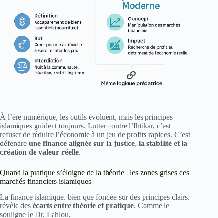
À l’ère numérique, les outils évoluent, mais les principes
islamiques guident toujours. Lutter contre l’Ihtikar, c’est
refuser de réduire l’économie à un jeu de profits rapides. C’est
défendre
une finance alignée sur la justice, la stabilité et la
création de valeur réelle
.
Quand la pratique s’éloigne de la théorie : les zones grises des
marchés financiers islamiques
La finance islamique, bien que fondée sur des principes clairs,
révèle des
écarts entre théorie et pratique
. Comme le
souligne le Dr. Lahlou,