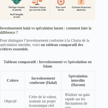
Investissement halal vs spéculation haram : comment faire la
différence ?
Pour distinguer l’investissement conforme à la Charia de la
spéculation interdite, voici
un tableau comparatif des
critères essentiels
.
Tableau comparatif : Investissement vs Spéculation en
Islam
Spéculation
Investissement
Critère
interdite
conforme (Halal)
(Haram)
Réaliser un gain
Créer de la valeur,
rapide sur les
Objectif
soutenir un projet
fluctuations de
économique réel
prix