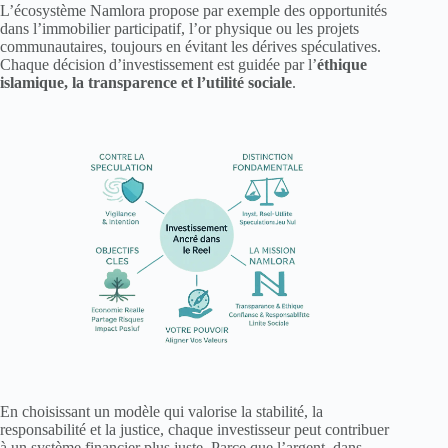
L’écosystème Namlora propose par exemple des opportunités
dans l’immobilier participatif, l’or physique ou les projets
communautaires, toujours en évitant les dérives spéculatives.
Chaque décision d’investissement est guidée par l’
éthique
islamique, la transparence et l’utilité sociale
.
En choisissant un modèle qui valorise la stabilité, la
responsabilité et la justice, chaque investisseur peut contribuer
à un système financier plus juste. Parce que l’argent, dans