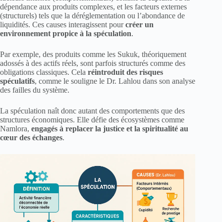
dépendance aux produits complexes, et les facteurs externes
(structurels) tels que la déréglementation ou l’abondance de
liquidités. Ces causes interagissent pour
créer un
environnement propice à la spéculation
.
Par exemple, des produits comme les Sukuk, théoriquement
adossés à des actifs réels, sont parfois structurés comme des
obligations classiques. Cela
réintroduit des risques
spéculatifs
, comme le souligne le Dr. Lahlou dans son analyse
des failles du système.
La spéculation naît donc autant des comportements que des
structures économiques. Elle défie des écosystèmes comme
Namlora,
engagés à replacer la justice et la spiritualité au
cœur des échanges
.