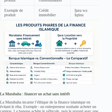
produit
consommation
Exemple de
Crédit
Ijara wa
produit
immobilier
Iqtina
La Murabaha : financer un achat sans intérêt
La Murabaha incarne l’éthique de la finance islamique en
évitant le riba. Exemple : un entrepreneur souhaite acheter un
camion. La banque achète le véhicule, puis le revend avec une