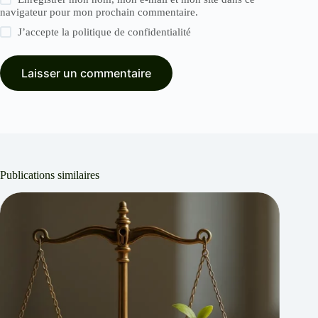
navigateur pour mon prochain commentaire.
J’accepte la
politique de confidentialité
Laisser un commentaire
Publications similaires