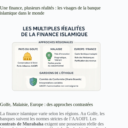
Une finance, plusieurs réalités : les visages de la banque
islamique dans le monde
Golfe, Malaisie, Europe : des approches contrastées
La finance islamique varie selon les régions. Au Golfe, les
banques suivent les normes strictes de l’AAOIFI. Les
contrats de Murabaha
exigent une possession réelle des