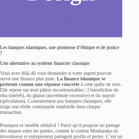
Les banques islamiques, une promesse d’éthique et de justice
?
Une alternative au système financier classique
Vous avez déjà dû vous demander si votre argent pouvait
servir une finance plus juste.
La finance islamique se
présente comme une réponse concrète
à cette quête de sens.
Elle repose sur trois piliers incontournables : l’interdiction du
riba (intérêt), du gharar (incertitude excessive) et du maysir
(spéculation). Contrairement aux banques classiques, elle
exige une réelle contrepartie matérielle dans chaque
transaction.
Pourquoi ce modèle séduit-il ? Parce qu’il propose un partage
des risques entre les parties, comme le contrat Musharaka où
investisseur et entrepreneur partagent profits et pertes. C’est un