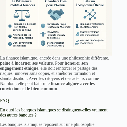
La finance islamique, ancrée dans une philosophie différente,
peine à incarner ses valeurs
. Pour
honorer son
engagement éthique
, elle doit renforcer le partage des
risques, innover sans copier, et améliorer formation et
standardisation. Avec les citoyens et des acteurs comme
Namlora, elle peut bâtir une
finance alignée avec les
convictions et le bien commun
.
FAQ
En quoi les banques islamiques se distinguent-elles vraiment
des autres banques ?
Les banques islamiques reposent sur une philosophie