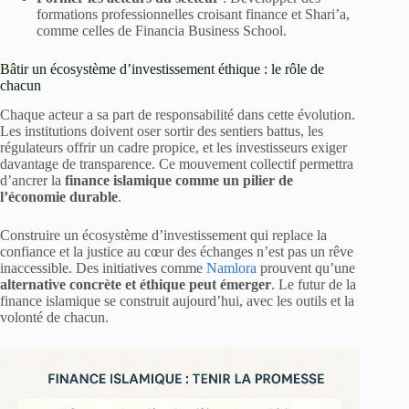
formations professionnelles croisant finance et Shari’a,
comme celles de Financia Business School.
Bâtir un écosystème d’investissement éthique : le rôle de
chacun
Chaque acteur a sa part de responsabilité dans cette évolution.
Les institutions doivent oser sortir des sentiers battus, les
régulateurs offrir un cadre propice, et les investisseurs exiger
davantage de transparence. Ce mouvement collectif permettra
d’ancrer la
finance islamique comme un pilier de
l’économie durable
.
Construire un écosystème d’investissement qui replace la
confiance et la justice au cœur des échanges n’est pas un rêve
inaccessible. Des initiatives comme
Namlora
prouvent qu’une
alternative concrète et éthique peut émerger
. Le futur de la
finance islamique se construit aujourd’hui, avec les outils et la
volonté de chacun.