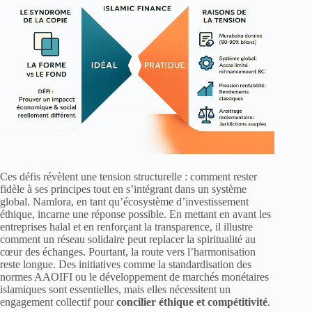
Ces défis révèlent une tension structurelle : comment rester
fidèle à ses principes tout en s’intégrant dans un système
global. Namlora, en tant qu’écosystème d’investissement
éthique, incarne une réponse possible. En mettant en avant les
entreprises halal et en renforçant la transparence, il illustre
comment un réseau solidaire peut replacer la spiritualité au
cœur des échanges. Pourtant, la route vers l’harmonisation
reste longue. Des initiatives comme la standardisation des
normes AAOIFI ou le développement de marchés monétaires
islamiques sont essentielles, mais elles nécessitent un
engagement collectif pour
concilier éthique et compétitivité
.