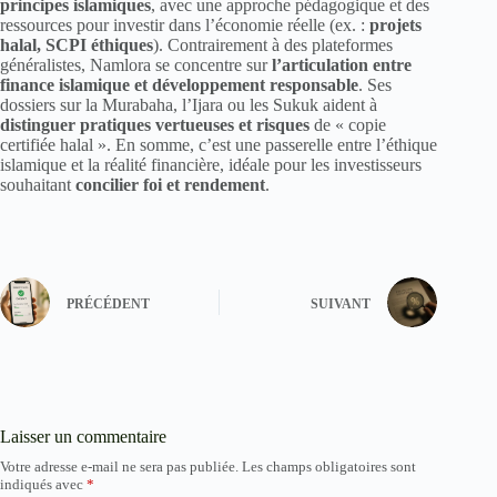
principes islamiques
, avec une approche pédagogique et des
ressources pour investir dans l’économie réelle (ex. :
projets
halal, SCPI éthiques
). Contrairement à des plateformes
généralistes, Namlora se concentre sur
l’articulation entre
finance islamique et développement responsable
. Ses
dossiers sur la Murabaha, l’Ijara ou les Sukuk aident à
distinguer pratiques vertueuses et risques
de « copie
certifiée halal ». En somme, c’est une passerelle entre l’éthique
islamique et la réalité financière, idéale pour les investisseurs
souhaitant
concilier foi et rendement
.
PRÉCÉDENT
SUIVANT
Laisser un commentaire
Votre adresse e-mail ne sera pas publiée.
Les champs obligatoires sont
indiqués avec
*