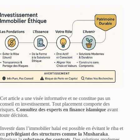
Cet article a une visée informative et ne constitue pas un
conseil en investissement. Tout placement comporte des
risques.
Consultez des experts en finance islamique
avant
toute décision.
Investir dans l’immobilier halal est possible en évitant le riba et
en
privilégiant des structures comme la Musharaka
.
Priorisez la
substance des contrats
. Des solutions modernes,