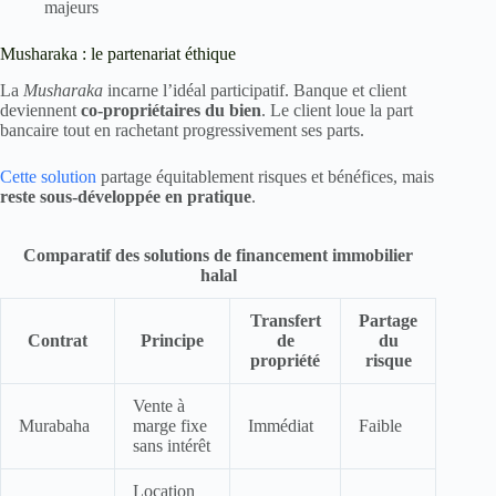
majeurs
Musharaka : le partenariat éthique
La
Musharaka
incarne l’idéal participatif. Banque et client
deviennent
co-propriétaires du bien
. Le client loue la part
bancaire tout en rachetant progressivement ses parts.
Cette solution
partage équitablement risques et bénéfices, mais
reste sous-développée en pratique
.
Comparatif des solutions de financement immobilier
halal
Transfert
Partage
Contrat
Principe
de
du
propriété
risque
Vente à
Murabaha
marge fixe
Immédiat
Faible
sans intérêt
Location