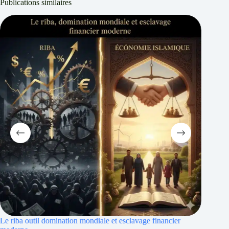
Publications similaires
ier
Riba et inflation : islamique pour protéger le patrimoine