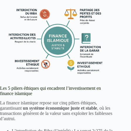
Les 5 piliers éthiques qui encadrent l’investissement en
finance islamique
La finance islamique repose sur cinq piliers éthiques,
garantissant
un système économique juste et stable
, où les
transactions génèrent de la valeur sans exploiter les faiblesses
d’autrui.
L’interdiction du
Riba
(l’intérêt) : Le verset 2:275 de la