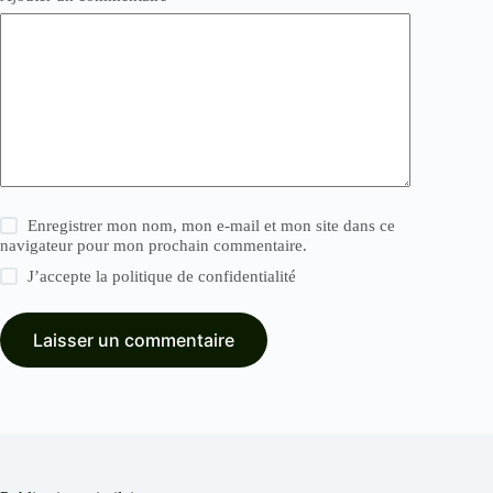
Enregistrer mon nom, mon e-mail et mon site dans ce
navigateur pour mon prochain commentaire.
J’accepte la
politique de confidentialité
Laisser un commentaire