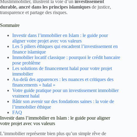
Muslimmobilier, illustrent la voie d’un
investissement
durable, ancré dans les principes islamiques
de justice,
transparence et partage des risques.
Sommaire
Investir dans l’immobilier en Islam : le guide pour
aligner votre projet avec vos valeurs
Les 5 piliers éthiques qui encadrent l’investissement en
finance islamique
Immobilier locatif classique : pourquoi le crédit bancaire
pose problème
Les solutions de financement halal pour votre projet
immobilier
Au-delà des apparences : les nuances et critiques des
financements « halal »
Votre guide pratique pour un investissement immobilier
vraiment halal
Bâtir son avenir sur des fondations saines : la voie de
l’immobilier éthique
FAQ
Investir dans l’immobilier en Islam : le guide pour aligner
votre projet avec vos valeurs
L’immobilier représente bien plus qu’un simple rêve de