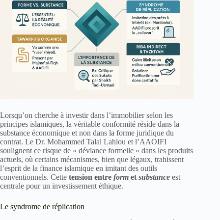
Lorsqu’on cherche à investir dans l’immobilier selon les
principes islamiques, la véritable conformité réside dans la
substance économique et non dans la forme juridique du
contrat. Le Dr. Mohammed Talal Lahlou et l’AAOIFI
soulignent ce risque de « déviance formelle » dans les produits
actuels, où certains mécanismes, bien que légaux, trahissent
l’esprit de la finance islamique en imitant des outils
conventionnels. Cette
tension entre
form
et
substance
est
centrale pour un investissement éthique.
Le syndrome de réplication