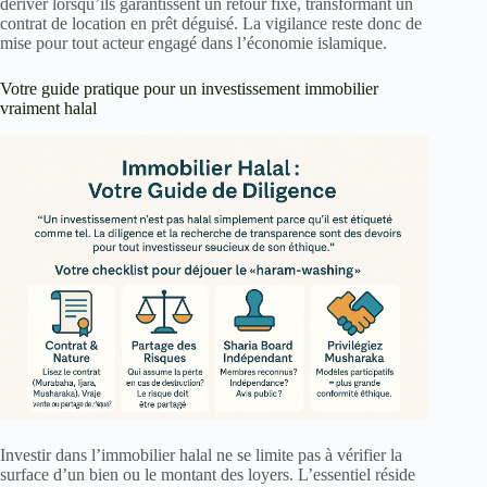
dériver lorsqu’ils garantissent un retour fixe, transformant un
contrat de location en prêt déguisé. La vigilance reste donc de
mise pour tout acteur engagé dans l’économie islamique.
Votre guide pratique pour un investissement immobilier
vraiment halal
Investir dans l’immobilier halal ne se limite pas à vérifier la
surface d’un bien ou le montant des loyers. L’essentiel réside