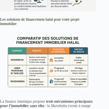
Les solutions de financement halal pour votre projet
immobilier
La finance islamique propose
trois mécanismes principaux
pour l’immobilier sans
riba
: la
Murabaha
(vente à marge