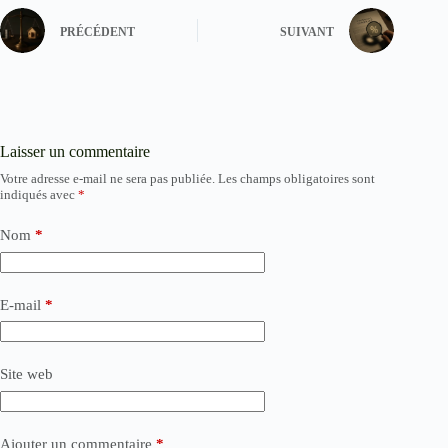
PRÉCÉDENT
SUIVANT
Laisser un commentaire
Votre adresse e-mail ne sera pas publiée.
Les champs obligatoires sont
indiqués avec
*
Nom
*
E-mail
*
Site web
Ajouter un commentaire
*