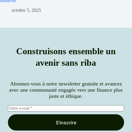
septembre 30, 2025
Construisons ensemble un
avenir sans riba
Abonnez-vous à notre newsletter gratuite et avancez
avec une communauté engagée vers une finance plus
juste et éthique.
S’inscrire