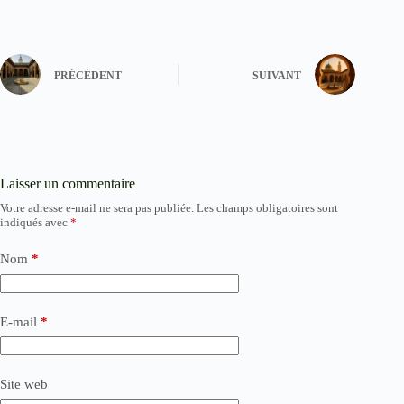
PRÉCÉDENT
SUIVANT
Laisser un commentaire
Votre adresse e-mail ne sera pas publiée.
Les champs obligatoires sont
indiqués avec
*
Nom
*
E-mail
*
Site web