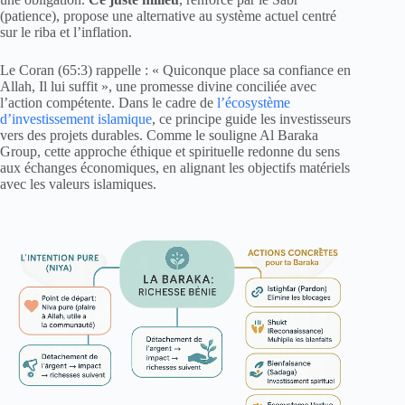
(patience), propose une alternative au système actuel centré
sur le riba et l’inflation.
Le Coran (65:3) rappelle : « Quiconque place sa confiance en
Allah, Il lui suffit », une promesse divine conciliée avec
l’action compétente. Dans le cadre de
l’écosystème
d’investissement islamique
, ce principe guide les investisseurs
vers des projets durables. Comme le souligne Al Baraka
Group, cette approche éthique et spirituelle redonne du sens
aux échanges économiques, en alignant les objectifs matériels
avec les valeurs islamiques.