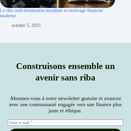
ancier
Riba et inflation : islamique pour protéger le patrimoine
septembre 30, 2025
Construisons ensemble un
avenir sans riba
Abonnez-vous à notre newsletter gratuite et avancez
avec une communauté engagée vers une finance plus
juste et éthique.