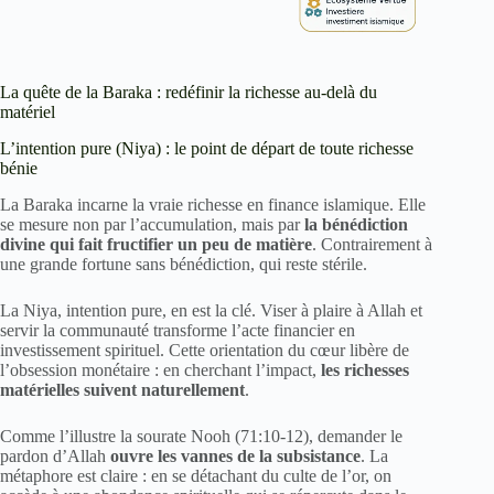
La quête de la Baraka : redéfinir la richesse au-delà du
matériel
L’intention pure (Niya) : le point de départ de toute richesse
bénie
La Baraka incarne la vraie richesse en finance islamique. Elle
se mesure non par l’accumulation, mais par
la bénédiction
divine qui fait fructifier un peu de matière
. Contrairement à
une grande fortune sans bénédiction, qui reste stérile.
La Niya, intention pure, en est la clé. Viser à plaire à Allah et
servir la communauté transforme l’acte financier en
investissement spirituel. Cette orientation du cœur libère de
l’obsession monétaire : en cherchant l’impact,
les richesses
matérielles suivent naturellement
.
Comme l’illustre la sourate Nooh (71:10-12), demander le
pardon d’Allah
ouvre les vannes de la subsistance
. La
métaphore est claire : en se détachant du culte de l’or, on