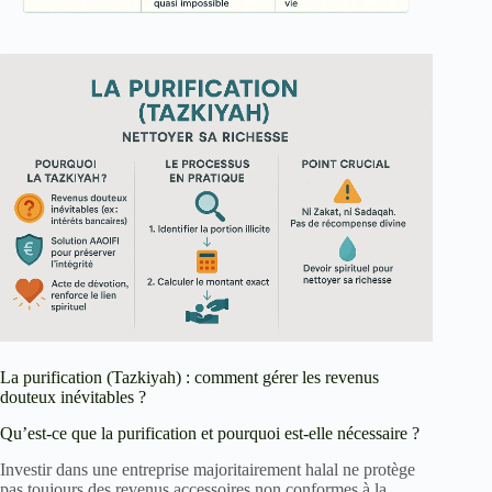
La purification (Tazkiyah) : comment gérer les revenus
douteux inévitables ?
Qu’est-ce que la purification et pourquoi est-elle nécessaire ?
Investir dans une entreprise majoritairement halal ne protège
pas toujours des revenus accessoires non conformes à la