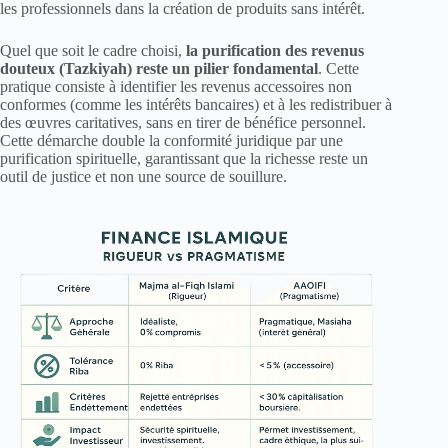
les professionnels dans la création de produits sans intérêt.
Quel que soit le cadre choisi,
la purification des revenus
douteux (Tazkiyah) reste un pilier fondamental
. Cette
pratique consiste à identifier les revenus accessoires non
conformes (comme les intérêts bancaires) et à les redistribuer à
des œuvres caritatives, sans en tirer de bénéfice personnel.
Cette démarche double la conformité juridique par une
purification spirituelle, garantissant que la richesse reste un
outil de justice et non une source de souillure.