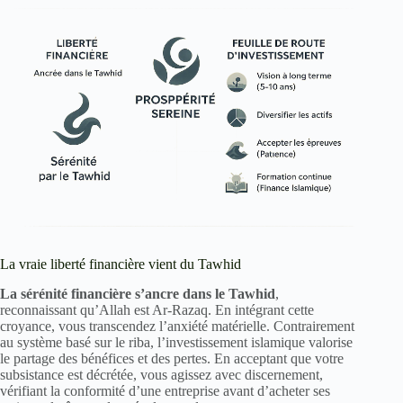
La vraie liberté financière vient du Tawhid
La sérénité financière s’ancre dans le Tawhid
,
reconnaissant qu’Allah est Ar-Razaq. En intégrant cette
croyance, vous transcendez l’anxiété matérielle. Contrairement
au système basé sur le riba, l’investissement islamique valorise
le partage des bénéfices et des pertes. En acceptant que votre
subsistance est décrétée, vous agissez avec discernement,
vérifiant la conformité d’une entreprise avant d’acheter ses