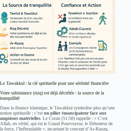
Le Tawakkul : la clé spirituelle pour une sérénité financière
Votre subsistance (rizq) est déjà décrétée : la source de la
tranquillité
Dans la finance islamique, le Tawakkul symbolise plus qu’une
notion spirituelle : c’est
un pilier émancipateur face aux
angoisses matérielles
. Le Coran (51:58) rappelle : « C’est
Allah, en vérité, qui est le Grand Pourvoyeur, le Détenteur de
la force, l’Inébranlable », incarnant le concept d’Ar-Razaq,