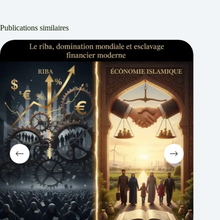
Publications similaires