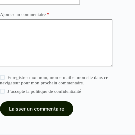
Ajouter un commentaire
*
Enregistrer mon nom, mon e-mail et mon site dans ce
navigateur pour mon prochain commentaire.
J’accepte la
politique de confidentialité
Laisser un commentaire