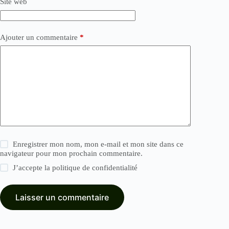
Site web
Ajouter un commentaire
*
Enregistrer mon nom, mon e-mail et mon site dans ce
navigateur pour mon prochain commentaire.
J’accepte la
politique de confidentialité
Laisser un commentaire