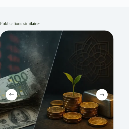
Publications similaires