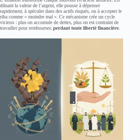
diluant la valeur de l’argent, elle pousse à dépenser
rapidement, à spéculer dans des actifs risqués, ou à accepter le
riba comme « moindre mal ». Ce mécanisme crée un cycle
vicieux : plus on accumule de dettes, plus on est contraint de
travailler pour rembourser,
perdant toute liberté financière
.