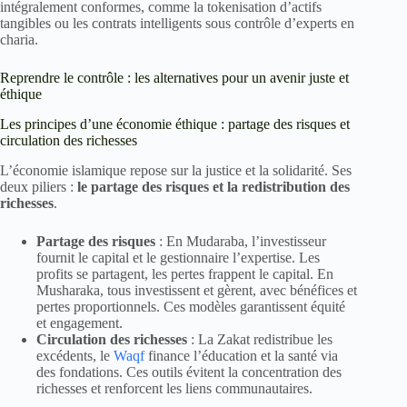
intégralement conformes, comme la tokenisation d’actifs
tangibles ou les contrats intelligents sous contrôle d’experts en
charia.
Reprendre le contrôle : les alternatives pour un avenir juste et
éthique
Les principes d’une économie éthique : partage des risques et
circulation des richesses
L’économie islamique repose sur la justice et la solidarité. Ses
deux piliers :
le partage des risques et la redistribution des
richesses
.
Partage des risques
: En Mudaraba, l’investisseur
fournit le capital et le gestionnaire l’expertise. Les
profits se partagent, les pertes frappent le capital. En
Musharaka, tous investissent et gèrent, avec bénéfices et
pertes proportionnels. Ces modèles garantissent équité
et engagement.
Circulation des richesses
: La Zakat redistribue les
excédents, le
Waqf
finance l’éducation et la santé via
des fondations. Ces outils évitent la concentration des
richesses et renforcent les liens communautaires.