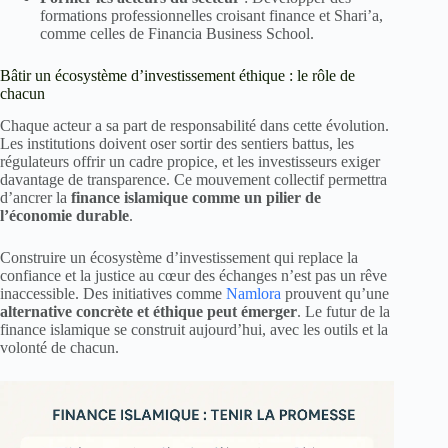
formations professionnelles croisant finance et Shari’a,
comme celles de Financia Business School.
Bâtir un écosystème d’investissement éthique : le rôle de
chacun
Chaque acteur a sa part de responsabilité dans cette évolution.
Les institutions doivent oser sortir des sentiers battus, les
régulateurs offrir un cadre propice, et les investisseurs exiger
davantage de transparence. Ce mouvement collectif permettra
d’ancrer la
finance islamique comme un pilier de
l’économie durable
.
Construire un écosystème d’investissement qui replace la
confiance et la justice au cœur des échanges n’est pas un rêve
inaccessible. Des initiatives comme
Namlora
prouvent qu’une
alternative concrète et éthique peut émerger
. Le futur de la
finance islamique se construit aujourd’hui, avec les outils et la
volonté de chacun.