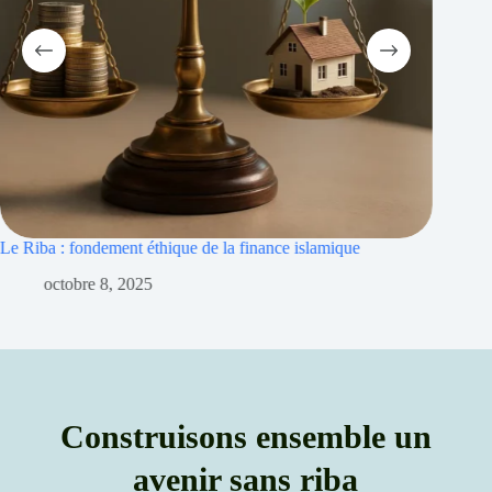
de la finance islamique
Riba et inflation : islamique pour pro
septembre 30, 2025
Construisons ensemble un
avenir sans riba