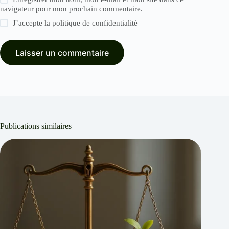
navigateur pour mon prochain commentaire.
J’accepte la
politique de confidentialité
Laisser un commentaire
Publications similaires