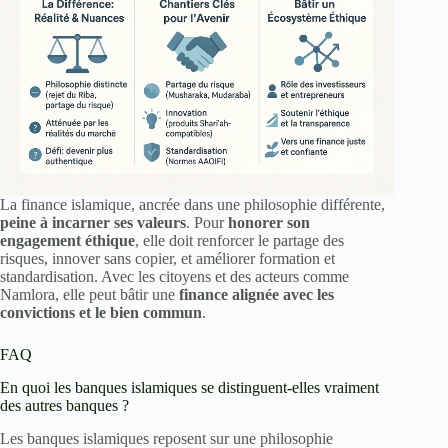
La finance islamique, ancrée dans une philosophie différente,
peine à incarner ses valeurs
. Pour
honorer son
engagement éthique
, elle doit renforcer le partage des
risques, innover sans copier, et améliorer formation et
standardisation. Avec les citoyens et des acteurs comme
Namlora, elle peut bâtir une
finance alignée avec les
convictions et le bien commun
.
FAQ
En quoi les banques islamiques se distinguent-elles vraiment
des autres banques ?
Les banques islamiques reposent sur une philosophie