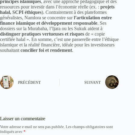
principes islamiques
, avec une approche pédagogique et des
ressources pour investir dans l’économie réelle (ex. :
projets
halal, SCPI éthiques
). Contrairement à des plateformes
généralistes, Namlora se concentre sur
l’articulation entre
finance islamique et développement responsable
. Ses
dossiers sur la Murabaha, l’Ijara ou les Sukuk aident à
distinguer pratiques vertueuses et risques
de « copie
certifiée halal ». En somme, c’est une passerelle entre l’éthique
islamique et la réalité financière, idéale pour les investisseurs
souhaitant
concilier foi et rendement
.
PRÉCÉDENT
SUIVANT
Laisser un commentaire
Votre adresse e-mail ne sera pas publiée.
Les champs obligatoires sont
indiqués avec
*