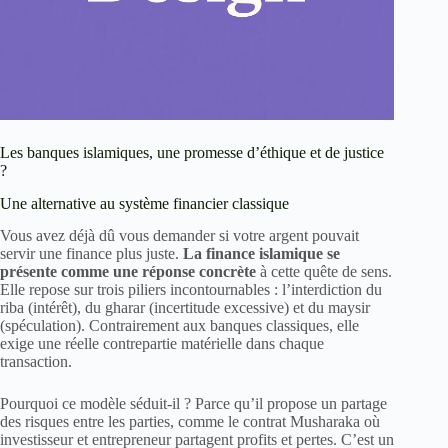
Les banques islamiques, une promesse d’éthique et de justice
?
Une alternative au système financier classique
Vous avez déjà dû vous demander si votre argent pouvait
servir une finance plus juste.
La finance islamique se
présente comme une réponse concrète
à cette quête de sens.
Elle repose sur trois piliers incontournables : l’interdiction du
riba (intérêt), du gharar (incertitude excessive) et du maysir
(spéculation). Contrairement aux banques classiques, elle
exige une réelle contrepartie matérielle dans chaque
transaction.
Pourquoi ce modèle séduit-il ? Parce qu’il propose un partage
des risques entre les parties, comme le contrat Musharaka où
investisseur et entrepreneur partagent profits et pertes. C’est un