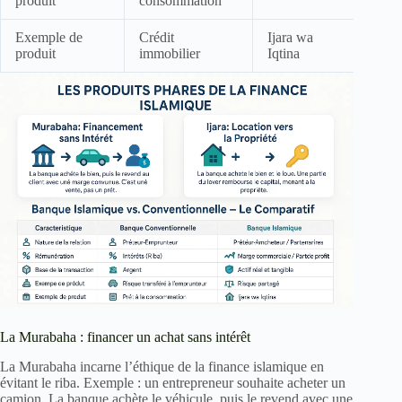
produit
consommation
Exemple de
Crédit
Ijara wa
produit
immobilier
Iqtina
La Murabaha : financer un achat sans intérêt
La Murabaha incarne l’éthique de la finance islamique en
évitant le riba. Exemple : un entrepreneur souhaite acheter un
camion. La banque achète le véhicule, puis le revend avec une