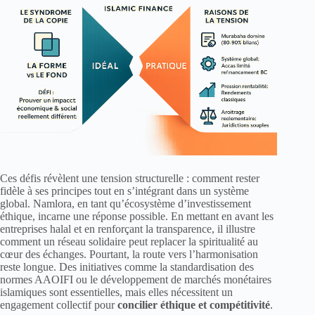
Ces défis révèlent une tension structurelle : comment rester
fidèle à ses principes tout en s’intégrant dans un système
global. Namlora, en tant qu’écosystème d’investissement
éthique, incarne une réponse possible. En mettant en avant les
entreprises halal et en renforçant la transparence, il illustre
comment un réseau solidaire peut replacer la spiritualité au
cœur des échanges. Pourtant, la route vers l’harmonisation
reste longue. Des initiatives comme la standardisation des
normes AAOIFI ou le développement de marchés monétaires
islamiques sont essentielles, mais elles nécessitent un
engagement collectif pour
concilier éthique et compétitivité
.