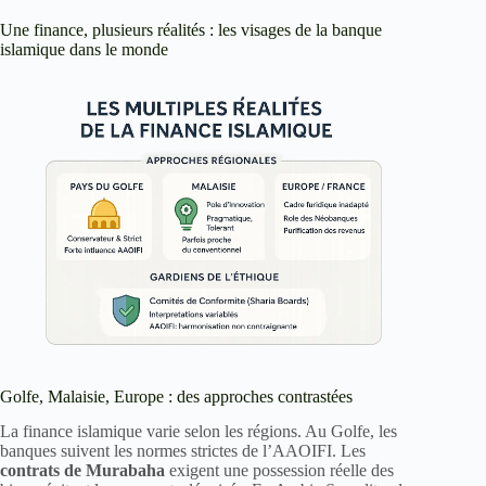
Une finance, plusieurs réalités : les visages de la banque
islamique dans le monde
Golfe, Malaisie, Europe : des approches contrastées
La finance islamique varie selon les régions. Au Golfe, les
banques suivent les normes strictes de l’AAOIFI. Les
contrats de Murabaha
exigent une possession réelle des