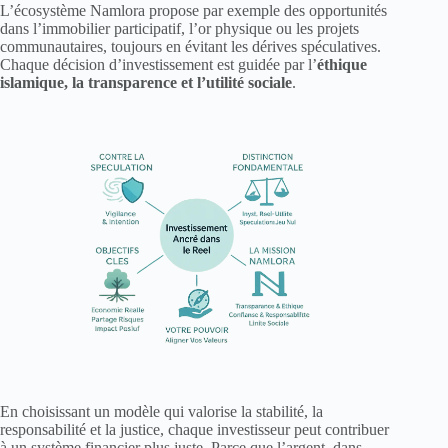
L’écosystème Namlora propose par exemple des opportunités
dans l’immobilier participatif, l’or physique ou les projets
communautaires, toujours en évitant les dérives spéculatives.
Chaque décision d’investissement est guidée par l’
éthique
islamique, la transparence et l’utilité sociale
.
En choisissant un modèle qui valorise la stabilité, la
responsabilité et la justice, chaque investisseur peut contribuer
à un système financier plus juste. Parce que l’argent, dans