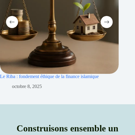
Riba et inflation : islamique pour protéger le patrimoine
septembre 30, 2025
Construisons ensemble un