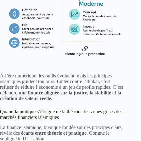
À l’ère numérique, les outils évoluent, mais les principes
islamiques guident toujours. Lutter contre l’Ihtikar, c’est
refuser de réduire l’économie à un jeu de profits rapides. C’est
défendre
une finance alignée sur la justice, la stabilité et la
création de valeur réelle
.
Quand la pratique s’éloigne de la théorie : les zones grises des
marchés financiers islamiques
La finance islamique, bien que fondée sur des principes clairs,
révèle des
écarts entre théorie et pratique
. Comme le
souligne le Dr. Lahlou,