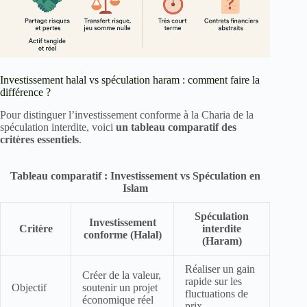
Investissement halal vs spéculation haram : comment faire la
différence ?
Pour distinguer l’investissement conforme à la Charia de la
spéculation interdite, voici
un tableau comparatif des
critères essentiels
.
Tableau comparatif : Investissement vs Spéculation en
Islam
Spéculation
Investissement
Critère
interdite
conforme (Halal)
(Haram)
Réaliser un gain
Créer de la valeur,
rapide sur les
Objectif
soutenir un projet
fluctuations de
économique réel
prix