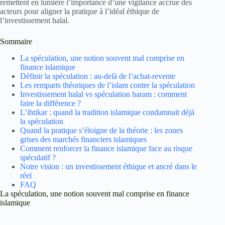
remettent en lumière l’importance d’une vigilance accrue des
acteurs pour aligner la pratique à l’idéal éthique de
l’investissement halal.
Sommaire
La spéculation, une notion souvent mal comprise en
finance islamique
Définir la spéculation : au-delà de l’achat-revente
Les remparts théoriques de l’islam contre la spéculation
Investissement halal vs spéculation haram : comment
faire la différence ?
L’ihtikar : quand la tradition islamique condamnait déjà
la spéculation
Quand la pratique s’éloigne de la théorie : les zones
grises des marchés financiers islamiques
Comment renforcer la finance islamique face au risque
spéculatif ?
Notre vision : un investissement éthique et ancré dans le
réel
FAQ
La spéculation, une notion souvent mal comprise en finance
islamique