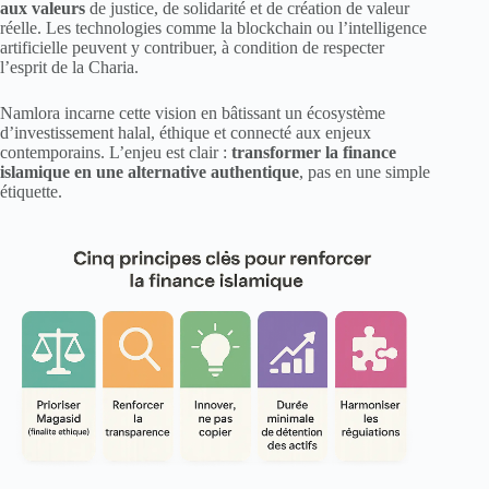
aux valeurs
de justice, de solidarité et de création de valeur
réelle. Les technologies comme la blockchain ou l’intelligence
artificielle peuvent y contribuer, à condition de respecter
l’esprit de la Charia.
Namlora incarne cette vision en bâtissant un écosystème
d’investissement halal, éthique et connecté aux enjeux
contemporains. L’enjeu est clair :
transformer la finance
islamique en une alternative authentique
, pas en une simple
étiquette.