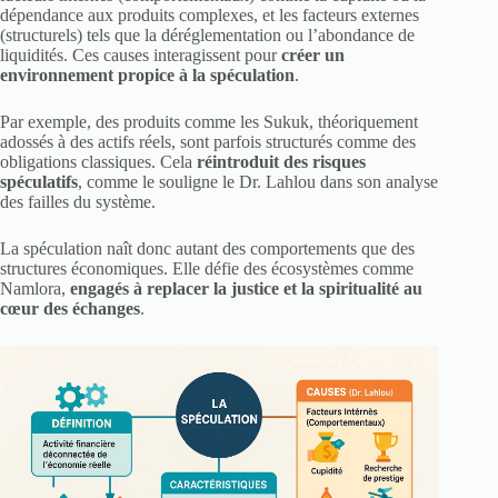
dépendance aux produits complexes, et les facteurs externes
(structurels) tels que la déréglementation ou l’abondance de
liquidités. Ces causes interagissent pour
créer un
environnement propice à la spéculation
.
Par exemple, des produits comme les Sukuk, théoriquement
adossés à des actifs réels, sont parfois structurés comme des
obligations classiques. Cela
réintroduit des risques
spéculatifs
, comme le souligne le Dr. Lahlou dans son analyse
des failles du système.
La spéculation naît donc autant des comportements que des
structures économiques. Elle défie des écosystèmes comme
Namlora,
engagés à replacer la justice et la spiritualité au
cœur des échanges
.