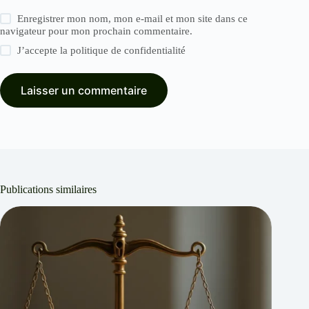
Enregistrer mon nom, mon e-mail et mon site dans ce
navigateur pour mon prochain commentaire.
J’accepte la
politique de confidentialité
Laisser un commentaire
Publications similaires