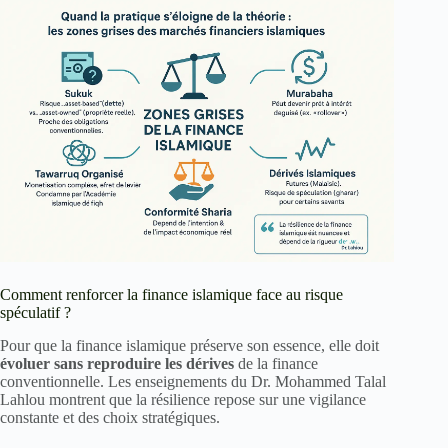
Comment renforcer la finance islamique face au risque
spéculatif ?
Pour que la finance islamique préserve son essence, elle doit
évoluer sans reproduire les dérives
de la finance
conventionnelle. Les enseignements du Dr. Mohammed Talal
Lahlou montrent que la résilience repose sur une vigilance
constante et des choix stratégiques.