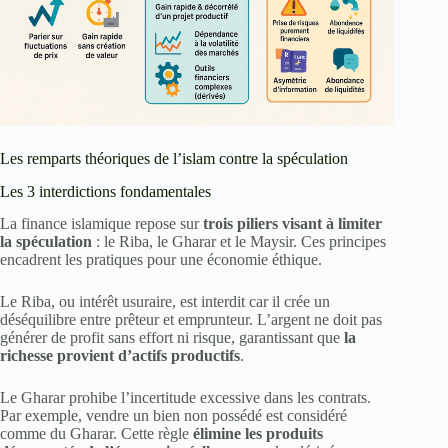
Les remparts théoriques de l’islam contre la spéculation
Les 3 interdictions fondamentales
La finance islamique repose sur
trois piliers visant à limiter
la spéculation
: le Riba, le Gharar et le Maysir. Ces principes
encadrent les pratiques pour une économie éthique.
Le Riba, ou intérêt usuraire, est interdit car il crée un
déséquilibre entre prêteur et emprunteur. L’argent ne doit pas
générer de profit sans effort ni risque, garantissant que
la
richesse provient d’actifs productifs
.
Le Gharar prohibe l’incertitude excessive dans les contrats.
Par exemple, vendre un bien non possédé est considéré
comme du Gharar. Cette règle
élimine les produits