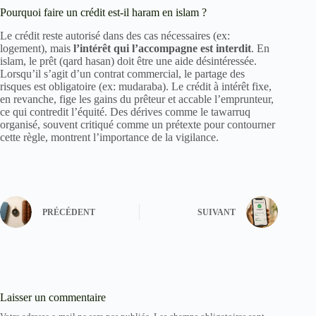
Pourquoi faire un crédit est-il haram en islam ?
Le crédit reste autorisé dans des cas nécessaires (ex:
logement), mais
l’intérêt qui l’accompagne est interdit
. En
islam, le prêt (qard hasan) doit être une aide désintéressée.
Lorsqu’il s’agit d’un contrat commercial, le partage des
risques est obligatoire (ex: mudaraba). Le crédit à intérêt fixe,
en revanche, fige les gains du prêteur et accable l’emprunteur,
ce qui contredit l’équité. Des dérives comme le tawarruq
organisé, souvent critiqué comme un prétexte pour contourner
cette règle, montrent l’importance de la vigilance.
PRÉCÉDENT
SUIVANT
Laisser un commentaire