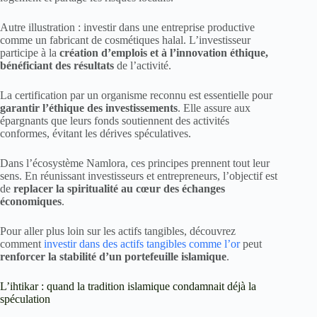
Autre illustration : investir dans une entreprise productive
comme un fabricant de cosmétiques halal. L’investisseur
participe à la
création d’emplois et à l’innovation éthique,
bénéficiant des résultats
de l’activité.
La certification par un organisme reconnu est essentielle pour
garantir l’éthique des investissements
. Elle assure aux
épargnants que leurs fonds soutiennent des activités
conformes, évitant les dérives spéculatives.
Dans l’écosystème Namlora, ces principes prennent tout leur
sens. En réunissant investisseurs et entrepreneurs, l’objectif est
de
replacer la spiritualité au cœur des échanges
économiques
.
Pour aller plus loin sur les actifs tangibles, découvrez
comment
investir dans des actifs tangibles comme l’or
peut
renforcer la stabilité d’un portefeuille islamique
.
L’ihtikar : quand la tradition islamique condamnait déjà la
spéculation